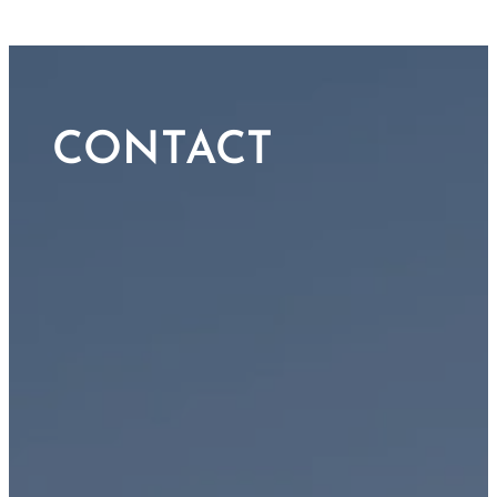
CONTACT