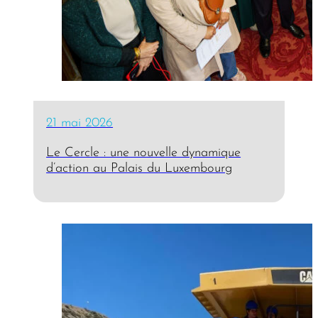
21 mai 2026
Le Cercle : une nouvelle dynamique
d’action au Palais du Luxembourg