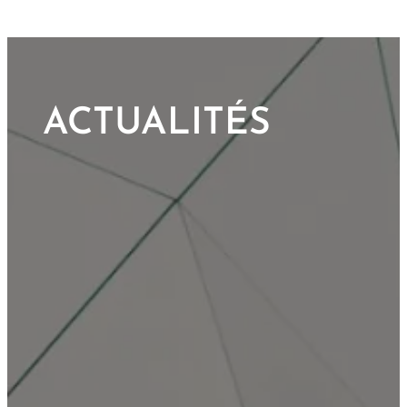
ACTUALITÉS