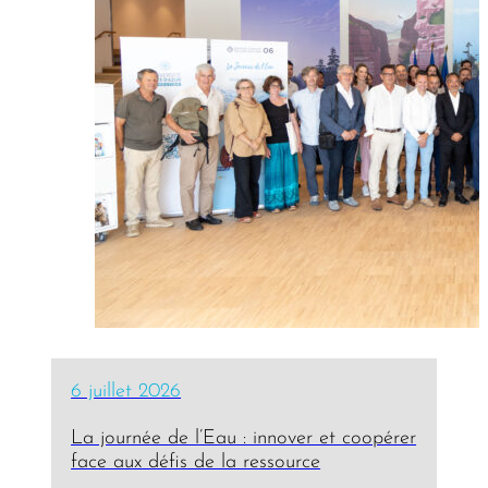
6 juillet 2026
La journée de l’Eau : innover et coopérer
face aux défis de la ressource